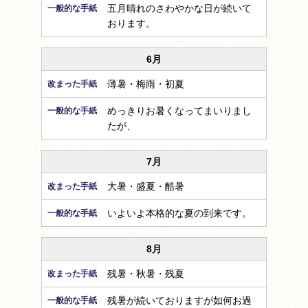
五月晴れのさわやかな日が続いて
おります。
6月
薄暑・梅雨・初夏
めっきりお暑くなってまいりまし
たが、
7月
大暑・盛夏・酷暑
いよいよ本格的な夏の到来です。
8月
残暑・秋暑・残夏
残暑が続いておりますが如何お過