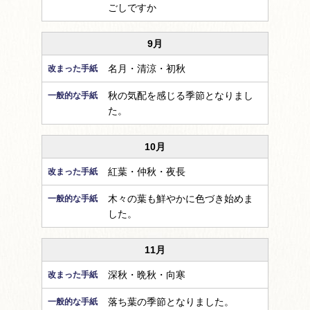
ごしですか
9月
名月・清涼・初秋
秋の気配を感じる季節となりまし
た。
10月
紅葉・仲秋・夜長
木々の葉も鮮やかに色づき始めま
した。
11月
深秋・晩秋・向寒
落ち葉の季節となりました。