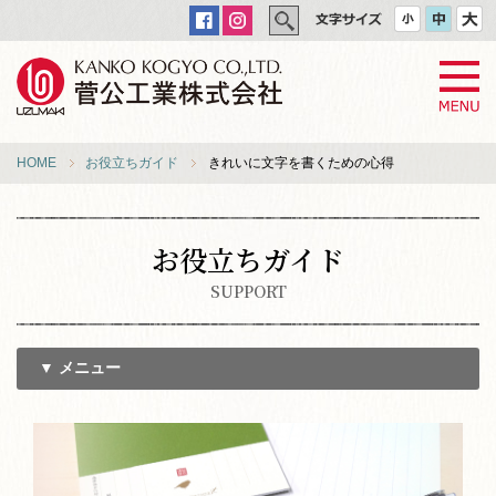
HOME
お役立ちガイド
きれいに文字を書くための心得
お役立ちガイド
SUPPORT
▼ メニュー