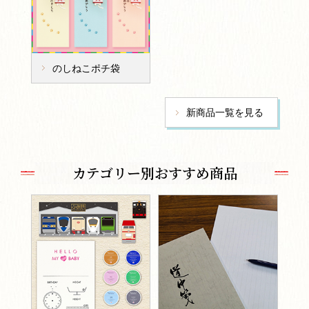
のしねこポチ袋
新商品一覧を見る
カテゴリー別おすすめ商品