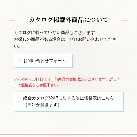
カタログ掲載外商品について
カタログに載っていない商品もございます。
お探しの商品がある場合は、ぜひお問い合わせくださ
い。
お問い合わせフォーム
※2025年11月1日より一部商品の価格改定がございます。詳しく
は
価格表
をご参照下さい。
総合カタログVol.7に対する改正価格表はこちら
（PDFが開きます）