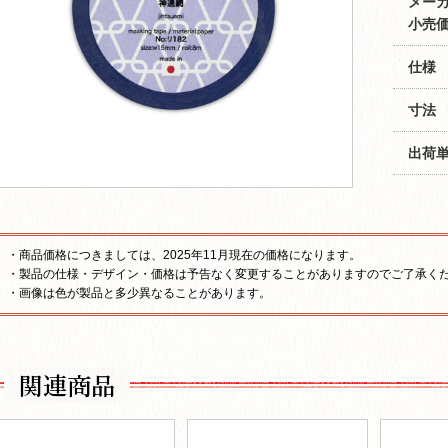
メー
小売価
仕様
寸法
出荷
・商品価格につきましては、2025年11月現在の価格になります。
・製品の仕様・デザイン・価格は予告なく変更することがありますのでご了承く
・画像は色が製品と多少異なることがあります。
関連商品