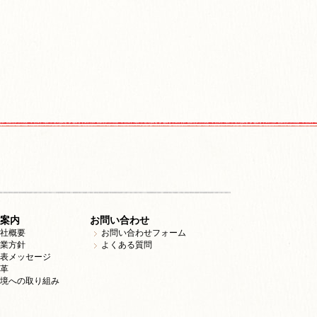
案内
お問い合わせ
社概要
お問い合わせフォーム
業方針
よくある質問
表メッセージ
革
境への取り組み