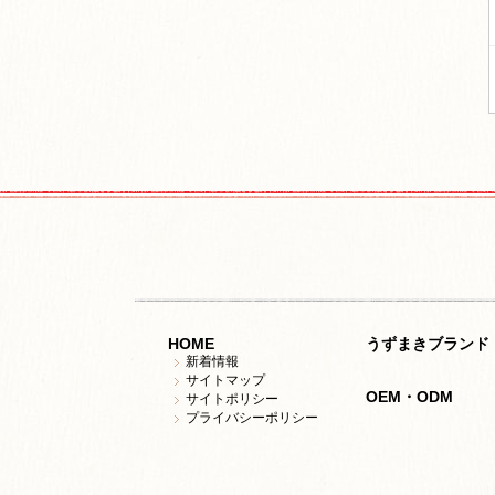
HOME
うずまきブランド
新着情報
サイトマップ
OEM・ODM
サイトポリシー
プライバシーポリシー