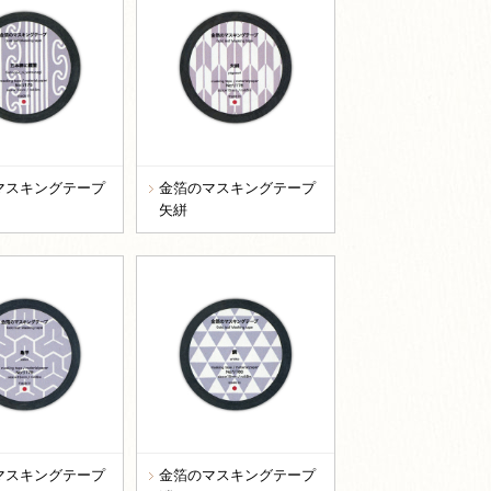
マスキングテープ
金箔のマスキングテープ
矢絣
マスキングテープ
金箔のマスキングテープ