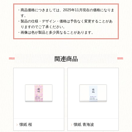
・商品価格につきましては、2025年11月現在の価格になりま
す。
・製品の仕様・デザイン・価格は予告なく変更することがあ
りますのでご了承ください。
・画像は色が製品と多少異なることがあります。
関連商品
懐紙 桜
懐紙 青海波