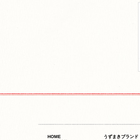
HOME
うずまきブランド