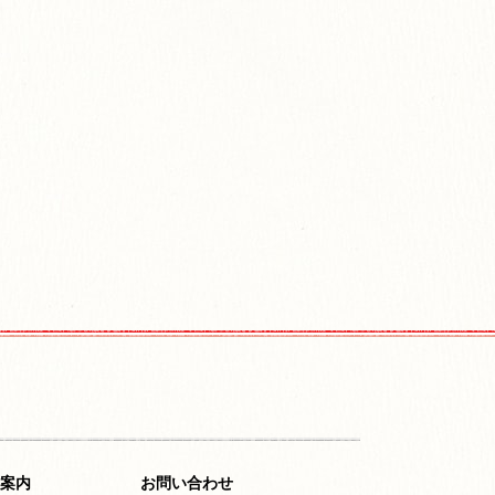
案内
お問い合わせ