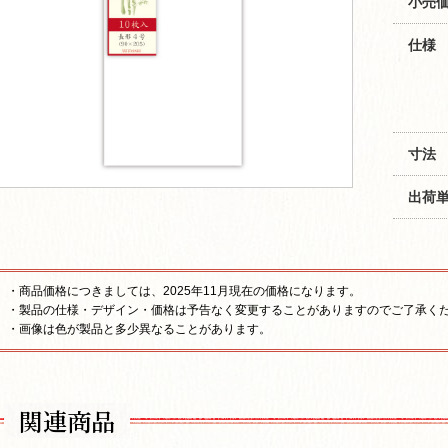
小売価
仕様
寸法
出荷
・商品価格につきましては、2025年11月現在の価格になります。
・製品の仕様・デザイン・価格は予告なく変更することがありますのでご了承く
・画像は色が製品と多少異なることがあります。
関連商品