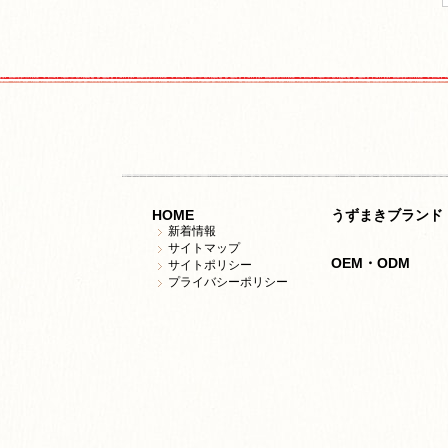
HOME
うずまきブランド
新着情報
サイトマップ
OEM・ODM
サイトポリシー
プライバシーポリシー