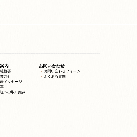
案内
お問い合わせ
社概要
お問い合わせフォーム
業方針
よくある質問
表メッセージ
革
境への取り組み