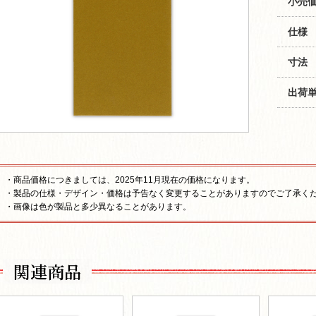
小売価
仕様
寸法
出荷
・商品価格につきましては、2025年11月現在の価格になります。
・製品の仕様・デザイン・価格は予告なく変更することがありますのでご了承く
・画像は色が製品と多少異なることがあります。
関連商品