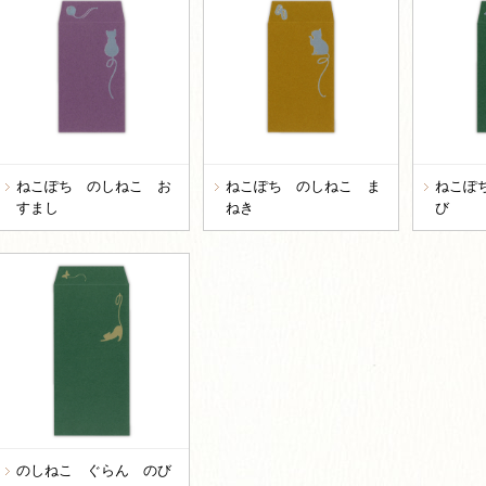
ねこぽち のしねこ お
ねこぽち のしねこ ま
ねこぽ
すまし
ねき
び
のしねこ ぐらん のび