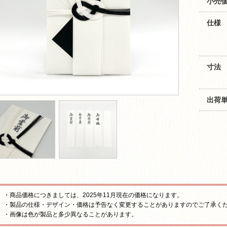
小売価
仕様
寸法
出荷
・商品価格につきましては、2025年11月現在の価格になります。
・製品の仕様・デザイン・価格は予告なく変更することがありますのでご了承く
・画像は色が製品と多少異なることがあります。