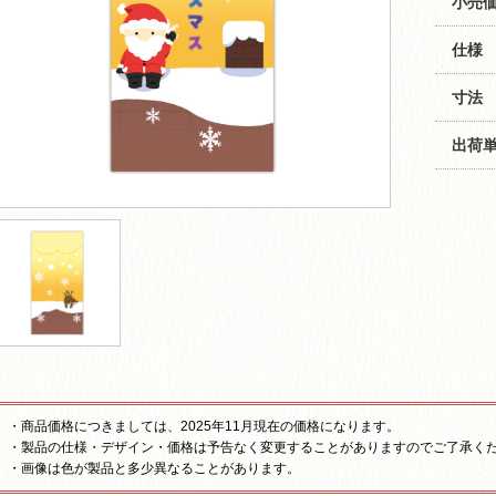
小売価
仕様
寸法
出荷
・商品価格につきましては、2025年11月現在の価格になります。
・製品の仕様・デザイン・価格は予告なく変更することがありますのでご了承く
・画像は色が製品と多少異なることがあります。