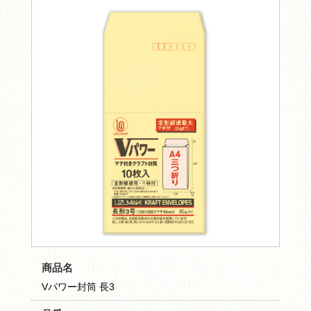
商品名
Vパワー封筒 長3