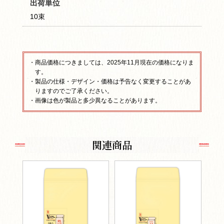
出荷単位
10束
・商品価格につきましては、2025年11月現在の価格になりま
す。
・製品の仕様・デザイン・価格は予告なく変更することがあ
りますのでご了承ください。
・画像は色が製品と多少異なることがあります。
関連商品