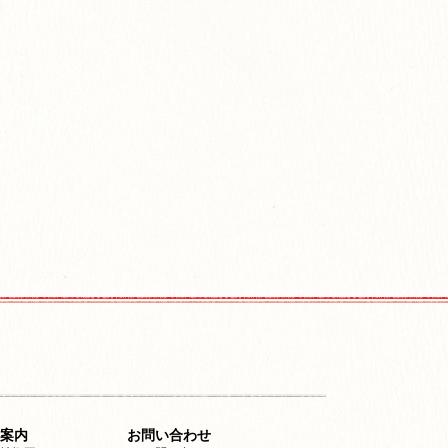
案内
お問い合わせ