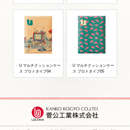
U マルチクッションケー
U マルチクッションケー
ス プロトタイプ04
ス プロトタイプ05