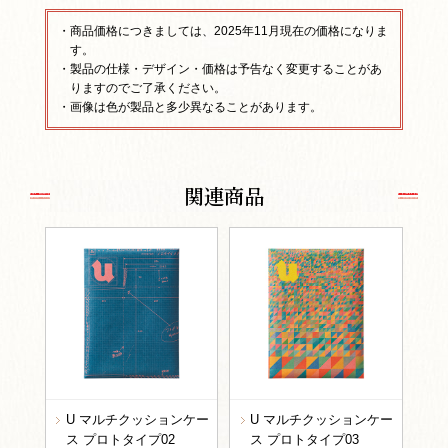
・商品価格につきましては、2025年11月現在の価格になりま
す。
・製品の仕様・デザイン・価格は予告なく変更することがあ
りますのでご了承ください。
・画像は色が製品と多少異なることがあります。
関連商品
U マルチクッションケー
U マルチクッションケー
ス プロトタイプ02
ス プロトタイプ03