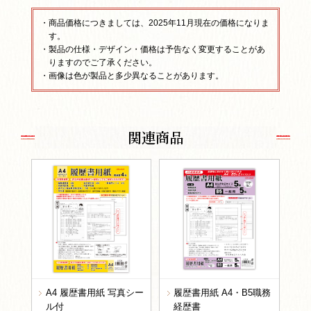
・商品価格につきましては、2025年11月現在の価格になりま
す。
・製品の仕様・デザイン・価格は予告なく変更することがあ
りますのでご了承ください。
・画像は色が製品と多少異なることがあります。
関連商品
A4 履歴書用紙 写真シー
履歴書用紙 A4・B5職務
ル付
経歴書