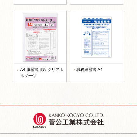
A4 履歴書用紙 クリアホ
職務経歴書 A4
ルダー付