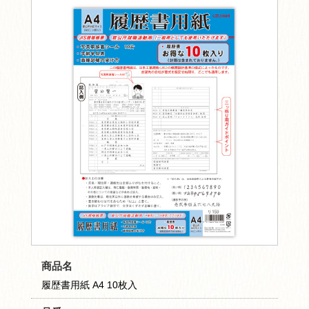
商品名
履歴書用紙 A4 10枚入