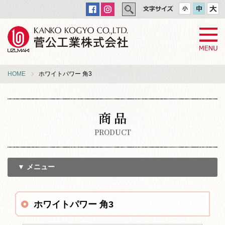
HOME
ホワイトパワー 角3
商 品
PRODUCT
▼ メニュー
ホワイトパワー 角3