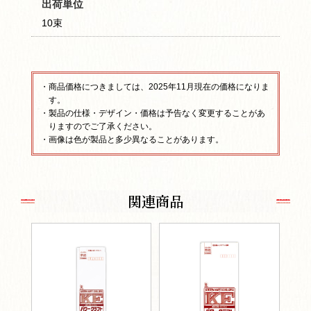
出荷単位
10束
・商品価格につきましては、2025年11月現在の価格になりま
す。
・製品の仕様・デザイン・価格は予告なく変更することがあ
りますのでご了承ください。
・画像は色が製品と多少異なることがあります。
関連商品