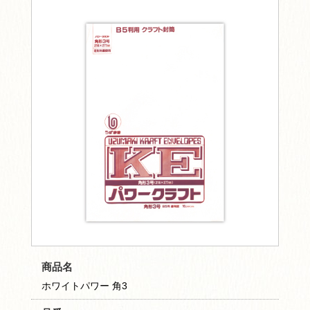
商品名
ホワイトパワー 角3