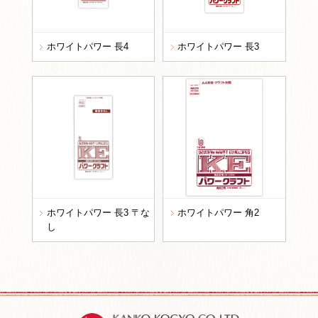
ホワイトパワー 長4
ホワイトパワー 長3
ホワイトパワー 長3 〒な
ホワイトパワー 角2
し