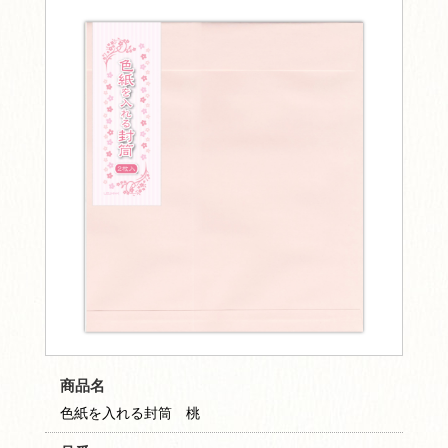
商品名
色紙を入れる封筒 桃