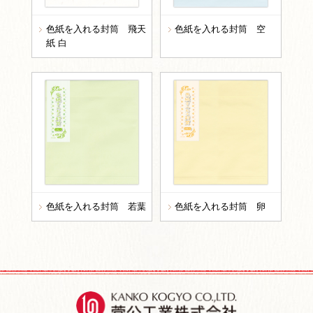
色紙を入れる封筒 飛天
色紙を入れる封筒 空
紙 白
色紙を入れる封筒 若葉
色紙を入れる封筒 卵