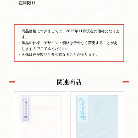
在庫限り
・商品価格につきましては、2025年11月現在の価格になりま
す。
・製品の仕様・デザイン・価格は予告なく変更することがあ
りますのでご了承ください。
・画像は色が製品と多少異なることがあります。
関連商品