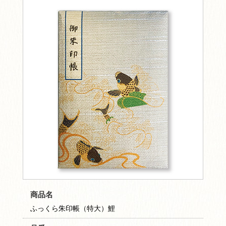
商品名
ふっくら朱印帳（特大）鯉