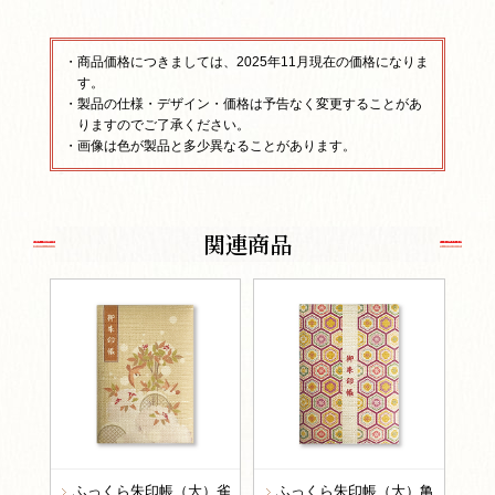
・商品価格につきましては、2025年11月現在の価格になりま
す。
・製品の仕様・デザイン・価格は予告なく変更することがあ
りますのでご了承ください。
・画像は色が製品と多少異なることがあります。
関連商品
ふっくら朱印帳（大）雀
ふっくら朱印帳（大）亀