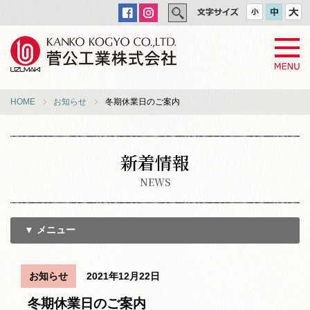
HOME
お知らせ
冬期休業日のご案内
新着情報
NEWS
▼ メニュー
お知らせ
2021年12月22日
冬期休業日のご案内