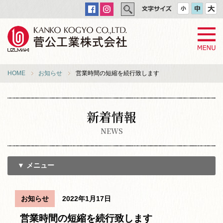
HOME
お知らせ
営業時間の短縮を続行致します
新着情報
NEWS
▼ メニュー
お知らせ
2022年1月17日
営業時間の短縮を続行致します