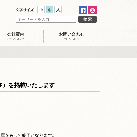
会社案内
お問い合わせ
COMPANY
CONTACT
現在）を掲載いたします
在庫をもって終了となります。