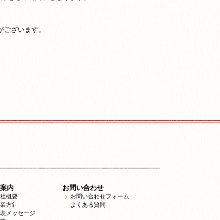
がございます。
案内
お問い合わせ
社概要
お問い合わせフォーム
業方針
よくある質問
表メッセージ