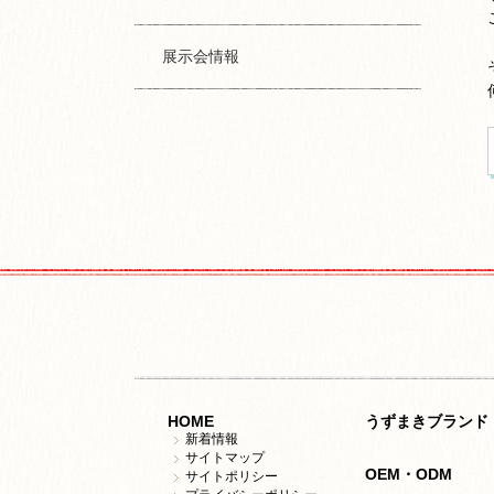
展示会情報
HOME
うずまきブランド
新着情報
サイトマップ
OEM・ODM
サイトポリシー