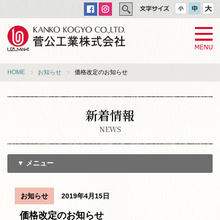
HOME
お知らせ
価格改定のお知らせ
新着情報
NEWS
▼ メニュー
お知らせ
2019年4月15日
価格改定のお知らせ