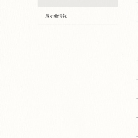
展示会情報