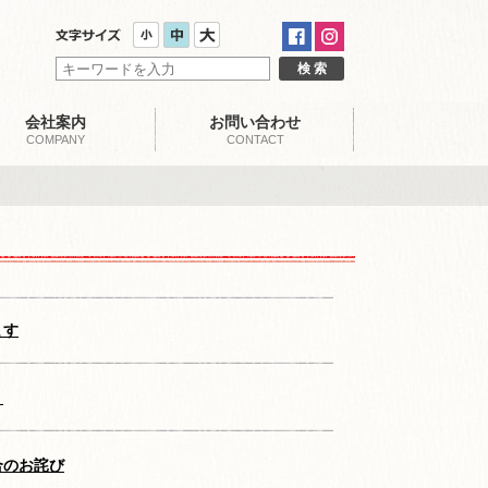
会社案内
お問い合わせ
COMPANY
CONTACT
ます
）
合のお詫び