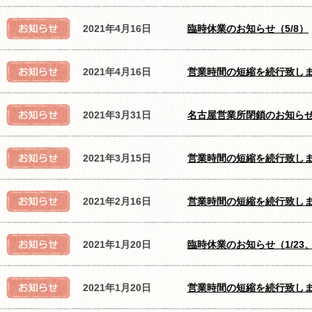
2021年4月16日
臨時休業のお知らせ（5/8）
2021年4月16日
営業時間の短縮を続行致し
2021年3月31日
名古屋営業所閉鎖のお知ら
2021年3月15日
営業時間の短縮を続行致し
2021年2月16日
営業時間の短縮を続行致し
2021年1月20日
臨時休業のお知らせ（1/23、2
2021年1月20日
営業時間の短縮を続行致し