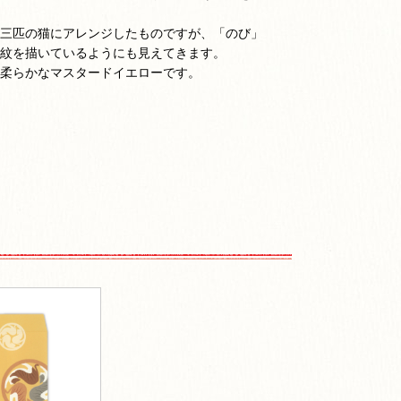
三匹の猫にアレンジしたものですが、「のび」
紋を描いているようにも見えてきます。
柔らかなマスタードイエローです。