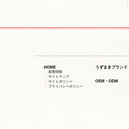
HOME
うずまきブランド
新着情報
サイトマップ
OEM・ODM
サイトポリシー
プライバシーポリシー