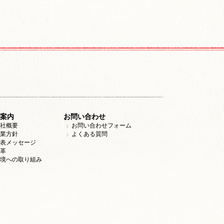
案内
お問い合わせ
社概要
お問い合わせフォーム
業方針
よくある質問
表メッセージ
革
境への取り組み