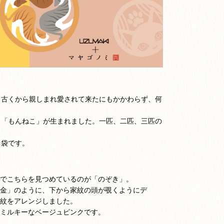
、古くから親しまれ愛されて来たにもかかわらず、何
と「もんねこ」が生まれました。一匹、二匹、三匹の
ち袋です。
でこちらを見つめているのが「のぞき」。
金」のように、下から家紋の頭が覗くようにデ
紋をアレンジしました。
ミルキーなベージュピンクです。