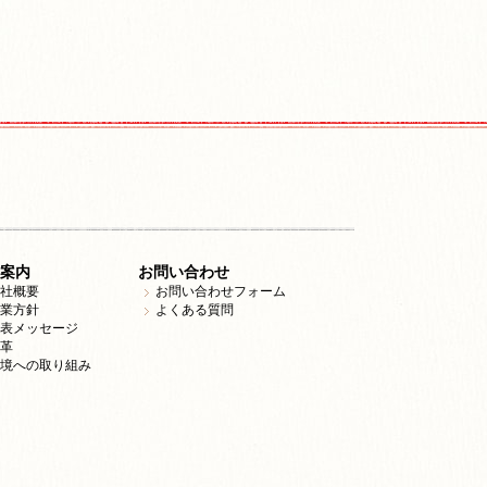
案内
お問い合わせ
社概要
お問い合わせフォーム
業方針
よくある質問
表メッセージ
革
境への取り組み