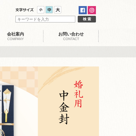
会社案内
お問い合わせ
COMPANY
CONTACT