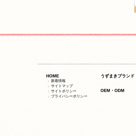
HOME
うずまきブランド
新着情報
サイトマップ
OEM・ODM
サイトポリシー
プライバシーポリシー