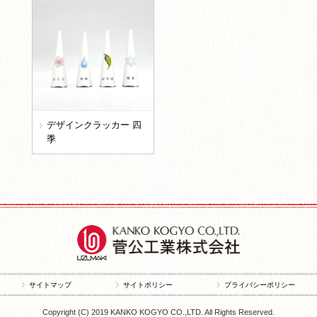
デザインクラッカー 四
季
サイトマップ
サイトポリシー
プライバシーポリシー
Copyright (C) 2019 KANKO KOGYO CO.,LTD. All Rights Reserved.