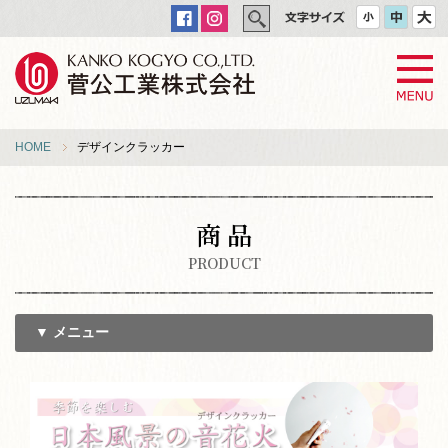
HOME
デザインクラッカー
商 品
PRODUCT
▼ メニュー