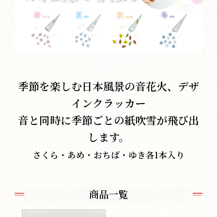
季節を楽しむ日本風景の音花火、デザ
インクラッカー
音と同時に季節ごとの紙吹雪が飛び出
します。
さくら・あめ・おちば・ゆき各1本入り
商品一覧