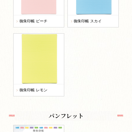
御朱印帳 ピーチ
御朱印帳 スカイ
御朱印帳 レモン
パンフレット