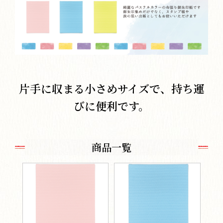
片手に収まる小さめサイズで、持ち運
びに便利です。
商品一覧