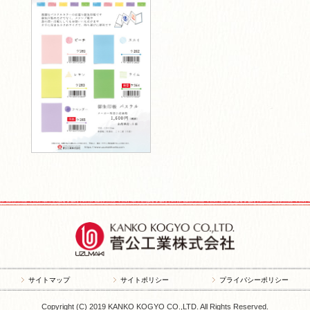
サイトマップ
サイトポリシー
プライバシーポリシー
Copyright (C) 2019 KANKO KOGYO CO.,LTD. All Rights Reserved.