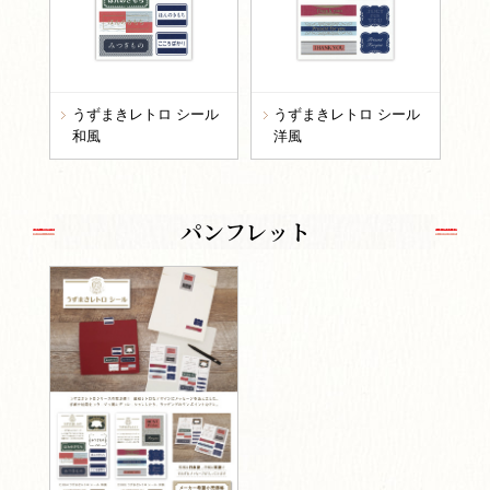
うずまきレトロ シール
うずまきレトロ シール
和風
洋風
パンフレット