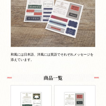
和風には日本語、洋風には英語でそれぞれメッセージを
添えています。
商品一覧