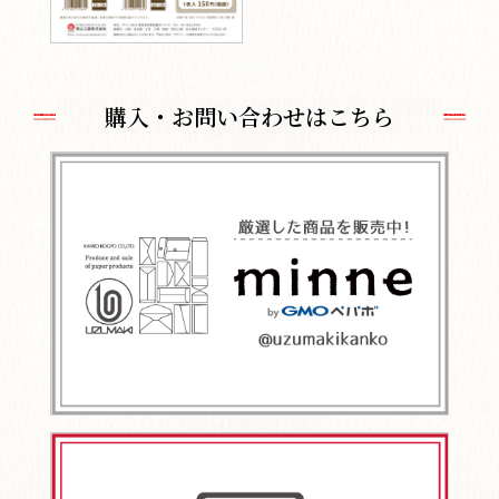
購入・お問い合わせはこちら