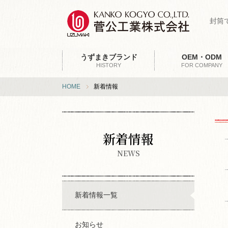
封筒
うずまきブランド
OEM・ODM
HISTORY
FOR COMPANY
HOME
新着情報
新着情報
NEWS
新着情報一覧
お知らせ