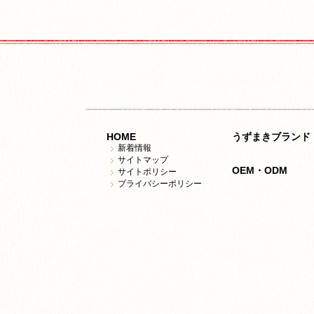
HOME
うずまきブランド
新着情報
サイトマップ
OEM・ODM
サイトポリシー
プライバシーポリシー