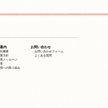
案内
お問い合わせ
社概要
お問い合わせフォーム
業方針
よくある質問
表メッセージ
革
境への取り組み