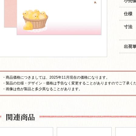
小売価
仕様
寸法
出荷
・商品価格につきましては、2025年11月現在の価格になります。
・製品の仕様・デザイン・価格は予告なく変更することがありますのでご了承く
・画像は色が製品と多少異なることがあります。
関連商品