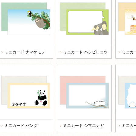
ミニカード ナマケモノ
ミニカード ハシビロコウ
ミニカ
ミニカード パンダ
ミニカード シマエナガ
ミニカ