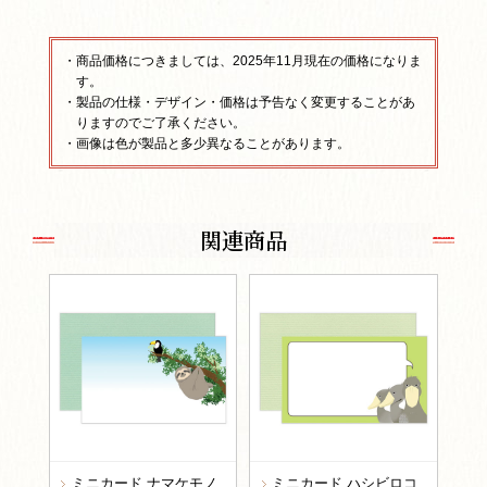
・商品価格につきましては、2025年11月現在の価格になりま
す。
・製品の仕様・デザイン・価格は予告なく変更することがあ
りますのでご了承ください。
・画像は色が製品と多少異なることがあります。
関連商品
ミニカード ナマケモノ
ミニカード ハシビロコ