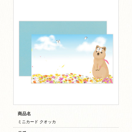
商品名
ミニカード クオッカ