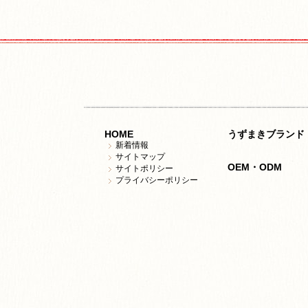
HOME
うずまきブランド
新着情報
サイトマップ
OEM・ODM
サイトポリシー
プライバシーポリシー