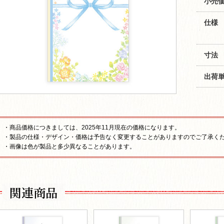
小売価
仕様
寸法
出荷
・商品価格につきましては、2025年11月現在の価格になります。
・製品の仕様・デザイン・価格は予告なく変更することがありますのでご了承く
・画像は色が製品と多少異なることがあります。
関連商品