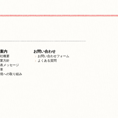
案内
お問い合わせ
社概要
お問い合わせフォーム
業方針
よくある質問
表メッセージ
革
境への取り組み