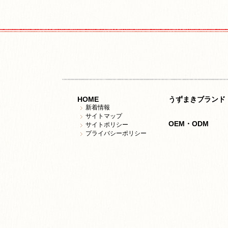
HOME
うずまきブランド
新着情報
サイトマップ
OEM・ODM
サイトポリシー
プライバシーポリシー