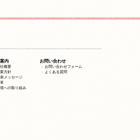
案内
お問い合わせ
社概要
お問い合わせフォーム
業方針
よくある質問
表メッセージ
革
境への取り組み