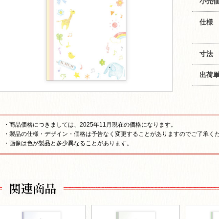
小売価
仕様
寸法
出荷
・商品価格につきましては、2025年11月現在の価格になります。
・製品の仕様・デザイン・価格は予告なく変更することがありますのでご了承く
・画像は色が製品と多少異なることがあります。
関連商品