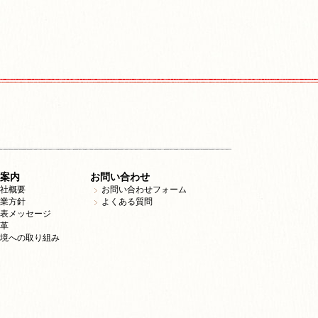
案内
お問い合わせ
社概要
お問い合わせフォーム
業方針
よくある質問
表メッセージ
革
境への取り組み