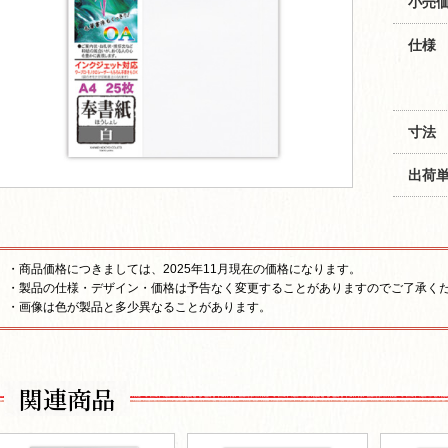
小売価
仕様
寸法
出荷
・商品価格につきましては、2025年11月現在の価格になります。
・製品の仕様・デザイン・価格は予告なく変更することがありますのでご了承く
・画像は色が製品と多少異なることがあります。
関連商品