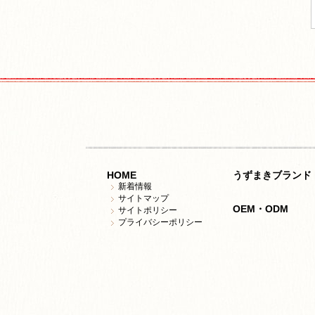
HOME
うずまきブランド
新着情報
サイトマップ
OEM・ODM
サイトポリシー
プライバシーポリシー