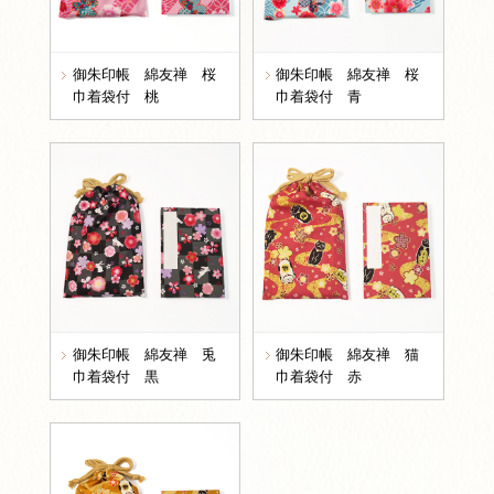
御朱印帳 綿友禅 桜
御朱印帳 綿友禅 桜
巾着袋付 桃
巾着袋付 青
御朱印帳 綿友禅 兎
御朱印帳 綿友禅 猫
巾着袋付 黒
巾着袋付 赤