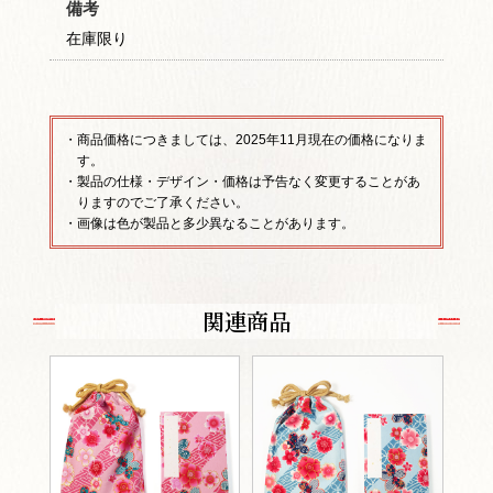
備考
在庫限り
・商品価格につきましては、2025年11月現在の価格になりま
す。
・製品の仕様・デザイン・価格は予告なく変更することがあ
りますのでご了承ください。
・画像は色が製品と多少異なることがあります。
関連商品